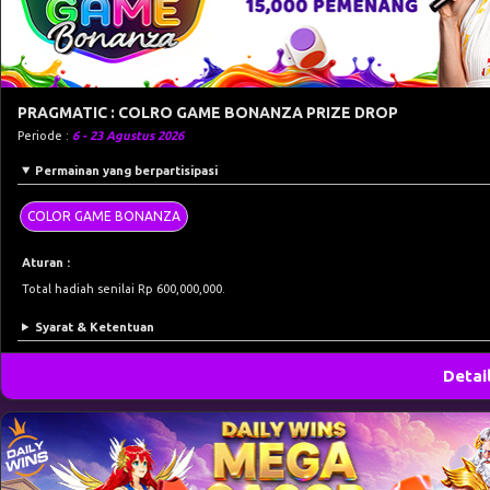
PRAGMATIC : COLRO GAME BONANZA PRIZE DROP
Periode :
6 - 23 Agustus 2026
Permainan yang berpartisipasi
COLOR GAME BONANZA
Aturan :
Total hadiah senilai Rp 600,000,000.
Syarat & Ketentuan
Detai