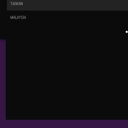
TAIWAN
MALAYSIA