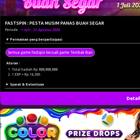
FASTSPIN : PESTA MUSIM PANAS BUAH SEGAR
Periode :
1 Juli - 31 Agustus 2026
Permainan yang berpartisipasi
Semua game Fastspin kecuali game Tembak Ikan
Aturan :
Total hadiah Rp 888,888,888.
1 EXP = Rp.16,500.
Syarat & Ketentuan
Detai