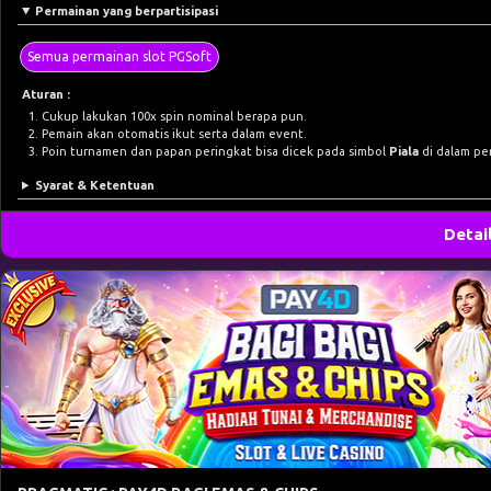
Permainan yang berpartisipasi
Semua permainan slot PGSoft
Aturan :
Cukup lakukan 100x spin nominal berapa pun.
Pemain akan otomatis ikut serta dalam event.
Poin turnamen dan papan peringkat bisa dicek pada simbol
Piala
di dalam pe
Syarat & Ketentuan
Detai