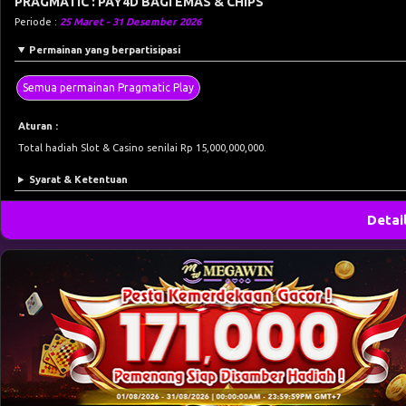
PRAGMATIC : PAY4D BAGI EMAS & CHIPS
Periode :
25 Maret - 31 Desember 2026
Permainan yang berpartisipasi
Semua permainan Pragmatic Play
Aturan :
Total hadiah Slot & Casino senilai Rp 15,000,000,000.
Syarat & Ketentuan
Detai